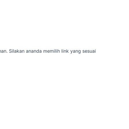
han. Silakan ananda memilih link yang sesuai