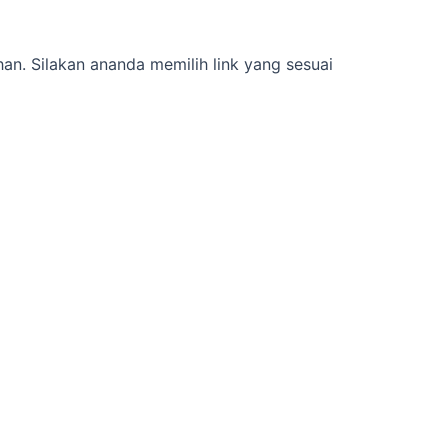
han. Silakan ananda memilih link yang sesuai