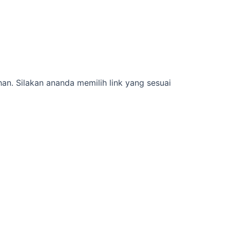
han. Silakan ananda memilih link yang sesuai