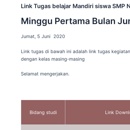
Link Tugas belajar Mandiri siswa SMP 
Minggu Pertama Bulan Ju
Jumat, 5 Juni 2020
Link tugas di bawah ini adalah link tugas kegiata
dengan kelas masing-masing
Selamat mengerjakan.
Bidang studi
Link Down