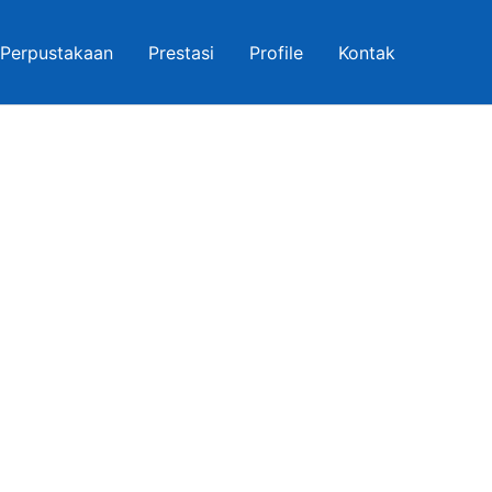
Perpustakaan
Prestasi
Profile
Kontak